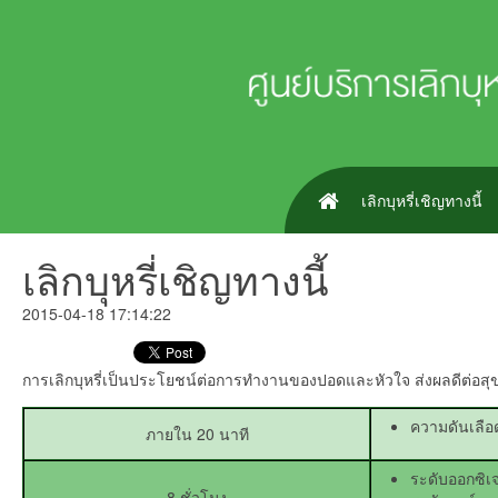
เลิกบุหรี่เชิญทางนี้
เลิกบุหรี่เชิญทางนี้
2015-04-18 17:14:22
การเลิกบุหรี่เป็นประโยชน์ต่อการทำงานของปอดและหัวใจ ส่งผลดีต่อสุข
ความดันเลือ
ภายใน 20 นาที
ระดับออกซิเจ
8 ชั่วโมง