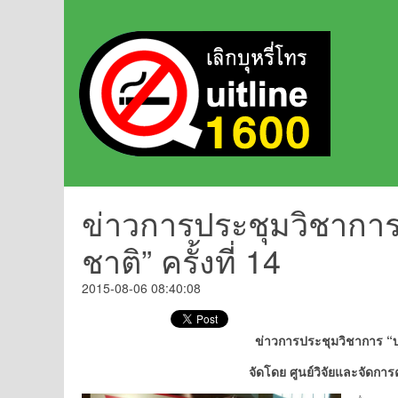
ข่าวการประชุมวิชาการ 
ชาติ” ครั้งที่ 14
2015-08-06 08:40:08
ข่าวการประชุมวิชาการ “บุหร
จัดโดย ศูนย์วิจัยและจัดการ