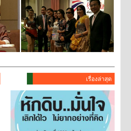
เรื่องล่าสุด