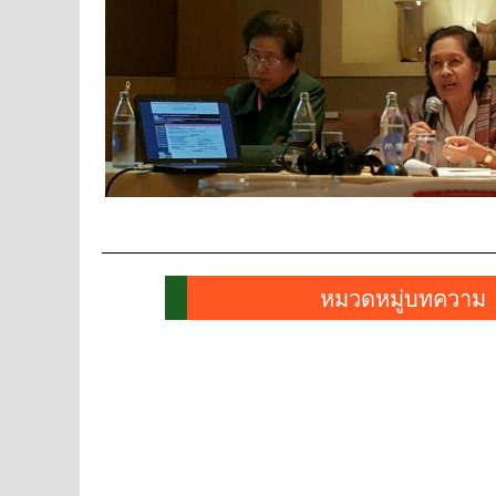
หมวดหมู่บทความ