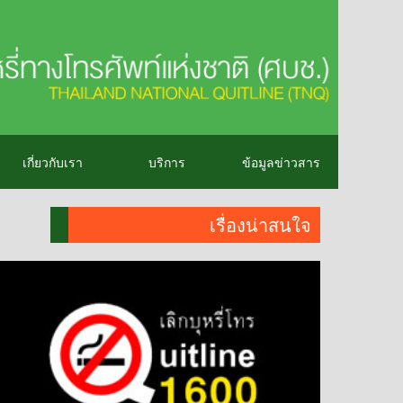
เกี่ยวกับเรา
บริการ
ข้อมูลข่าวสาร
เรื่องน่าสนใจ