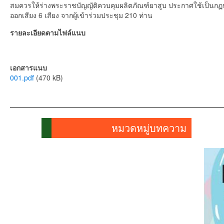
สมควรให้ร่างพระราชบัญญัติควบคุมผลิตภัณฑ์ยาสูบ ประกาศใช้เป็นกฏห
ออกเสียง 6 เสียง จากผู้เข้าร่วมประชุม 210 ท่าน
รายละเอียดตามไฟล์แนบ
เอกสารแนบ
001.pdf
(470 kB)
หมวดหมู่บทความ