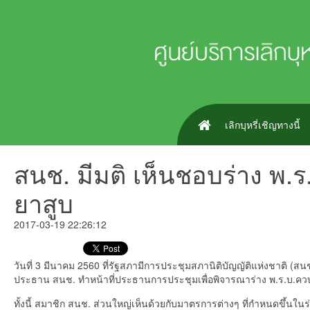
เลิกบุหรี่เชิญทางนี้
สนช. มีมติ เห็นชอบร่าง พ.
ยาสูบ
2017-03-19 22:26:12
วันที่ 3 มีนาคม 2560 ที่รัฐสภามีการประชุมสภานิติบัญญัติแห่งชาติ (สนช.
ประธาน สนช. ทำหน้าที่ประธานการประชุมเพื่อพิจารณาร่าง พ.ร.บ.ควบ
ทั้งนี้ สมาชิก สนช. ส่วนใหญ่เห็นด้วยกับมาตรการต่างๆ ที่กำหนดขึ้นใน